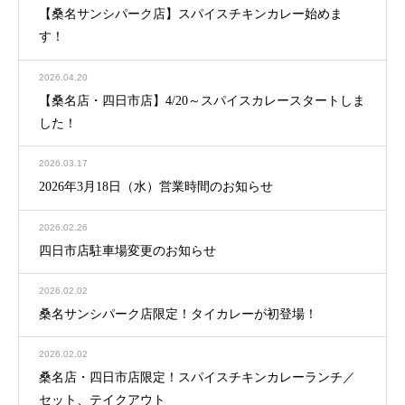
【桑名サンシパーク店】スパイスチキンカレー始めま
す！
2026.04.20
【桑名店・四日市店】4/20～スパイスカレースタートしま
した！
2026.03.17
2026年3月18日（水）営業時間のお知らせ
2026.02.26
四日市店駐車場変更のお知らせ
2026.02.02
桑名サンシパーク店限定！タイカレーが初登場！
2026.02.02
桑名店・四日市店限定！スパイスチキンカレーランチ／
セット、テイクアウト