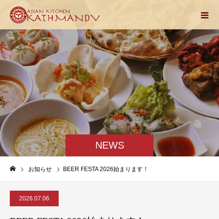
NEWS
お知らせ
BEER FESTA 2026始まります！
2026.07.06