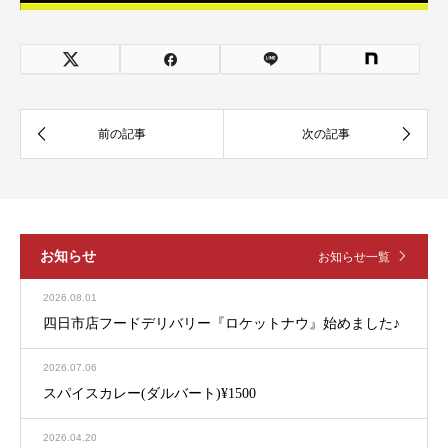
お知らせ
お知らせ一覧
2026.08.01
四日市店フードデリバリー『ロケットナウ』始めました♪
2026.07.06
スパイスカレー(ダルバート)¥1500
2026.04.20