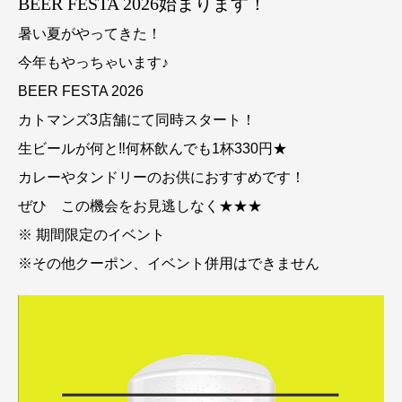
BEER FESTA 2026始まります！
暑い夏がやってきた！
今年もやっちゃいます♪
BEER FESTA 2026
カトマンズ3店舗にて同時スタート！
生ビールが何と‼何杯飲んでも1杯330円★
カレーやタンドリーのお供におすすめです！
ぜひ この機会をお見逃しなく★★★
※ 期間限定のイベント
※その他クーポン、イベント併用はできません